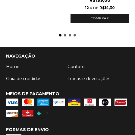
R$139,00
12
X DE
R$14,30
COMPRAR
NAVEGAÇÃO
Home
Contato
Guia de medidas
Trocas e devoluções
MEIOS DE PAGAMENTO
FORMAS DE ENVIO