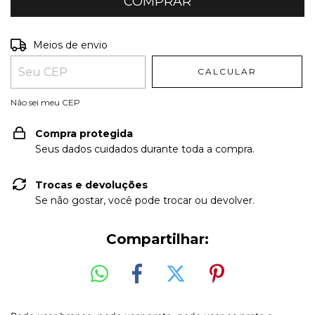
Entregas para o CEP:
ALTERAR CEP
Meios de envio
CALCULAR
Não sei meu CEP
Compra protegida
Seus dados cuidados durante toda a compra.
Trocas e devoluções
Se não gostar, você pode trocar ou devolver.
Compartilhar: