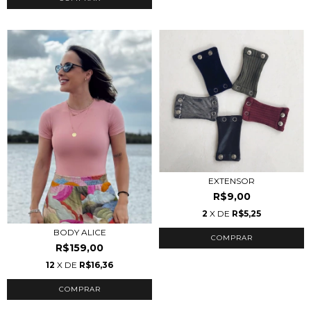
EXTENSOR
R$9,00
2
X DE
R$5,25
BODY ALICE
R$159,00
12
X DE
R$16,36
COMPRAR