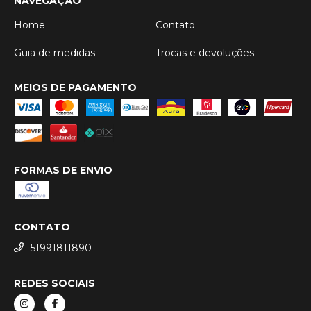
NAVEGAÇÃO
Home
Contato
Guia de medidas
Trocas e devoluções
MEIOS DE PAGAMENTO
FORMAS DE ENVIO
CONTATO
51991811890
REDES SOCIAIS