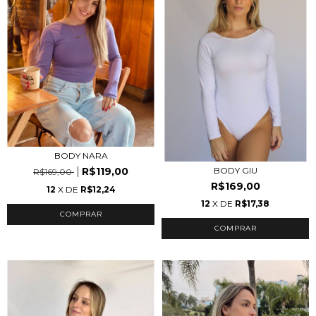
BODY NARA
R$119,00
BODY GIU
R$169,00
R$169,00
12
X DE
R$12,24
12
X DE
R$17,38
COMPRAR
COMPRAR