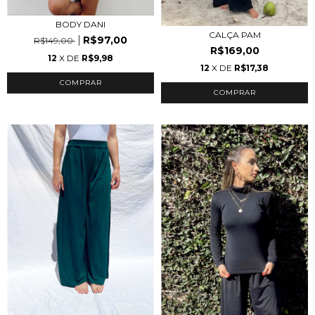
BODY DANI
CALÇA PAM
R$97,00
R$149,00
R$169,00
12
X DE
R$9,98
12
X DE
R$17,38
COMPRAR
COMPRAR