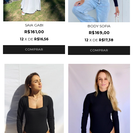
SAIA GABI
BODY SOFIA
R$161,00
R$169,00
12
X DE
R$16,56
12
X DE
R$17,38
COMPRAR
COMPRAR