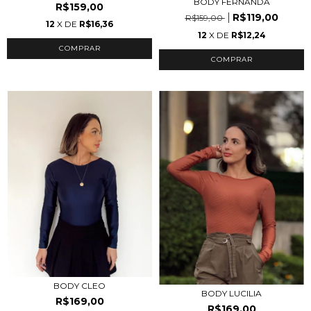
BODY FERNANDA
R$159,00
R$119,00
R$159,00
12
X DE
R$16,36
12
X DE
R$12,24
COMPRAR
COMPRAR
BODY CLEO
BODY LUCILIA
R$169,00
R$169,00